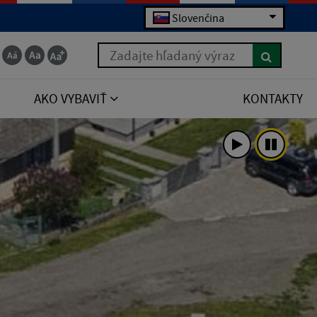
Slovenčina
Zadajte hľadaný výraz
AKO VYBAVIŤ
KONTAKTY