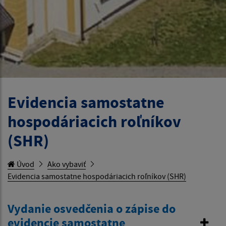
Evidencia samostatne
hospodáriacich roľníkov
(SHR)
Úvod
Ako vybaviť
Evidencia samostatne hospodáriacich roľníkov (SHR)
Vydanie osvedčenia o zápise do
evidencie samostatne