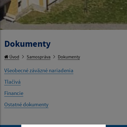
Dokumenty
Úvod
Samospráva
Dokumenty
Všeobecné záväzné nariadenia
Tlačivá
Financie
Ostatné dokumenty