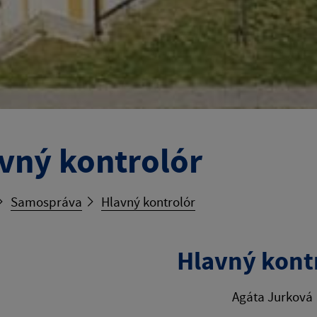
vný kontrolór
Samospráva
Hlavný kontrolór
Hlavný kont
Agáta Jurková