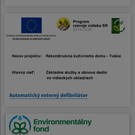
Automatický externý defibrilátor