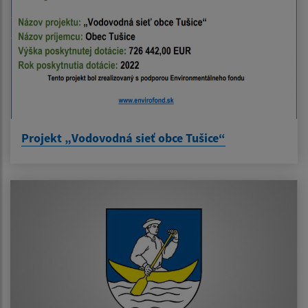
Projekt „Vodovodná sieť obce Tušice“