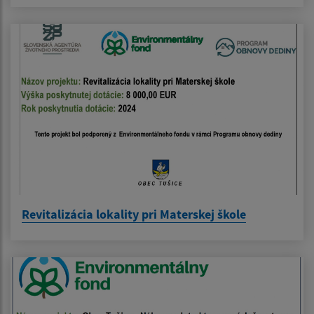
Revitalizácia lokality pri Materskej škole