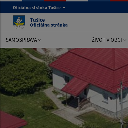
Oficiálna stránka Tušice
Tušice
Oficiálna stránka
SAMOSPRÁVA
ŽIVOT V OBCI