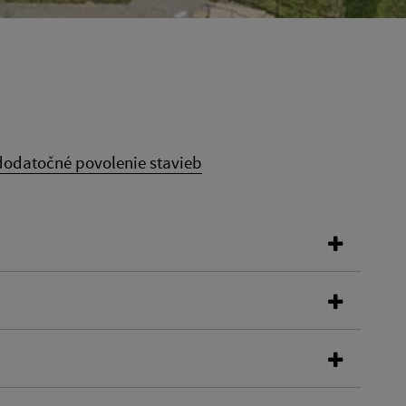
 dodatočné povolenie stavieb