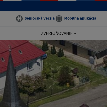
Seniorská verzia
Mobilná aplikácia
ZVEREJŇOVANIE