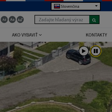
Slovenčina
Zadajte hľadaný výraz
AKO VYBAVIŤ
KONTAKTY