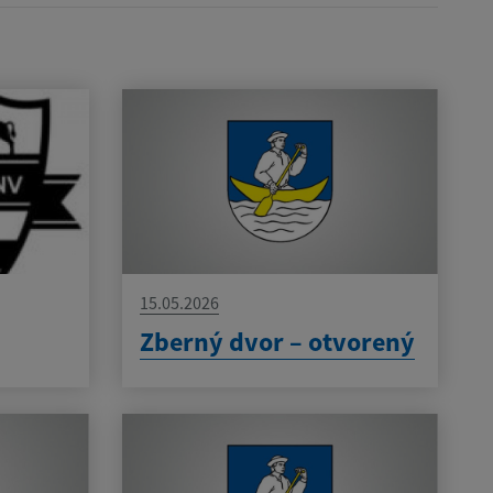
15.05.2026
Zberný dvor – otvorený