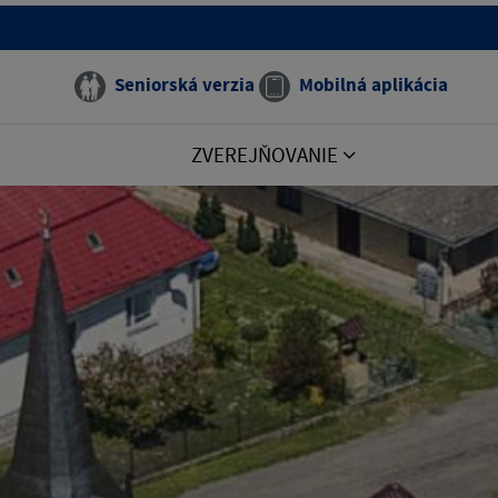
Seniorská verzia
Mobilná aplikácia
ZVEREJŇOVANIE