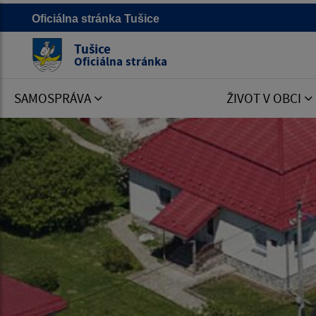
Oficiálna stránka Tušice
Tušice
Oficiálna stránka
SAMOSPRÁVA
ŽIVOT V OBCI