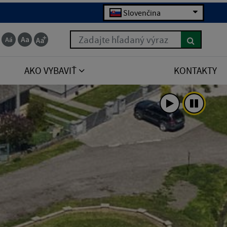
Slovenčina
Zadajte hľadaný výraz
AKO VYBAVIŤ
KONTAKTY