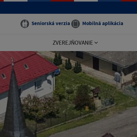
Seniorská verzia
Mobilná aplikácia
ZVEREJŇOVANIE