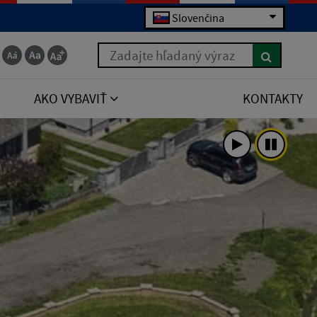
Slovenčina
Zadajte hľadaný výraz
AKO VYBAVIŤ
KONTAKTY