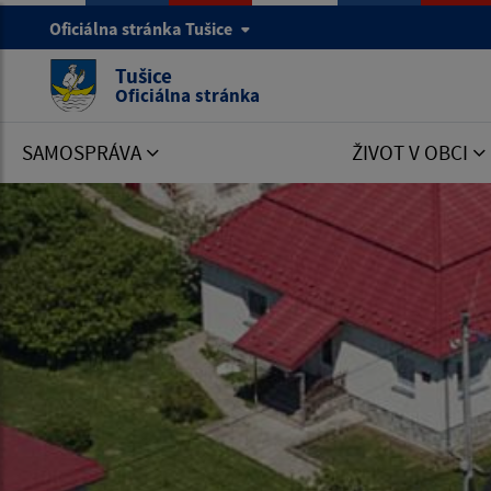
Oficiálna stránka Tušice
Tušice
Oficiálna stránka
SAMOSPRÁVA
ŽIVOT V OBCI