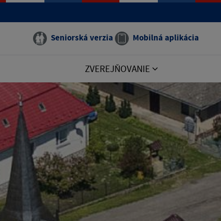
Seniorská verzia
Mobilná aplikácia
ZVEREJŇOVANIE