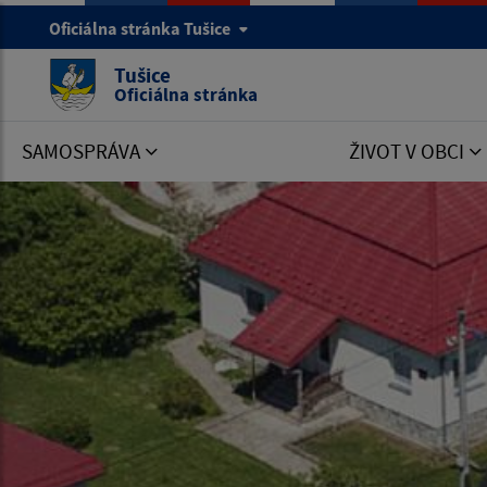
Oficiálna stránka Tušice
Tušice
Oficiálna stránka
SAMOSPRÁVA
ŽIVOT V OBCI