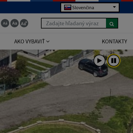
Slovenčina
Zadajte hľadaný výraz
AKO VYBAVIŤ
KONTAKTY