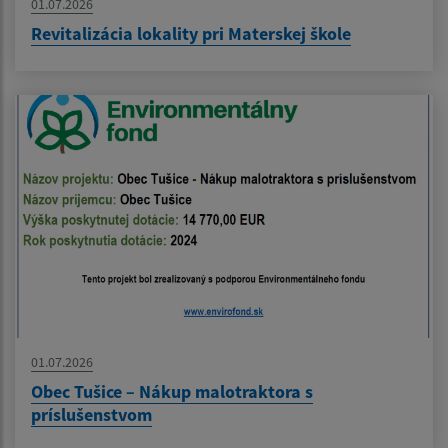
01.07.2026
Revitalizácia lokality pri Materskej škole
01.07.2026
Obec Tušice – Nákup malotraktora s
príslušenstvom