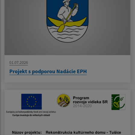
01.07.2026
Projekt s podporou Nadácie EPH