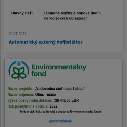
01.07.2026
Automatický externý defibrilátor