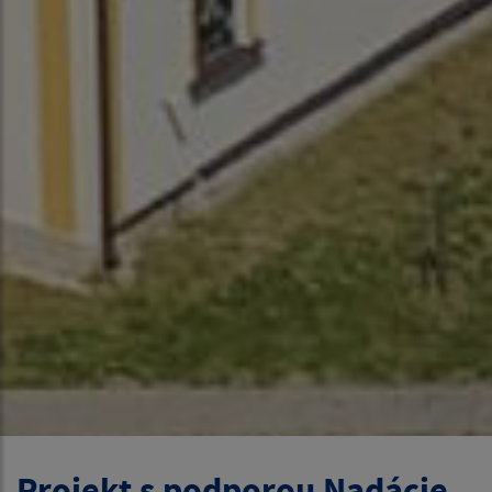
Projekt s podporou Nadácie