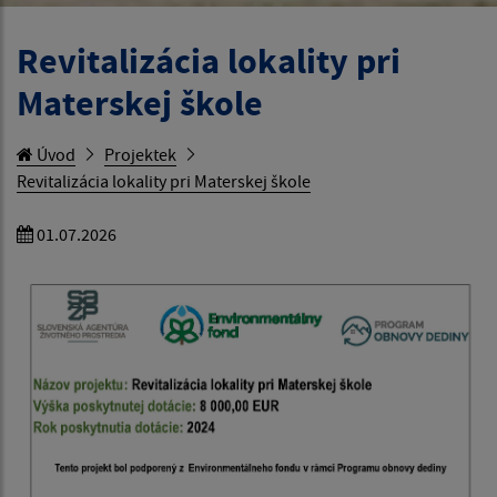
Revitalizácia lokality pri
Materskej škole
Úvod
Projektek
Revitalizácia lokality pri Materskej škole
01.07.2026