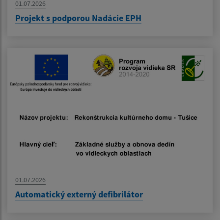
01.07.2026
Projekt s podporou Nadácie EPH
01.07.2026
Automatický externý defibrilátor