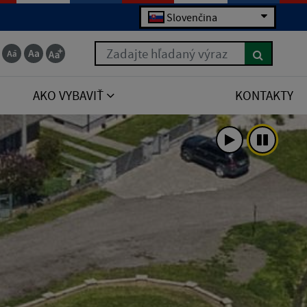
Slovenčina
Zadajte hľadaný výraz
AKO VYBAVIŤ
KONTAKTY