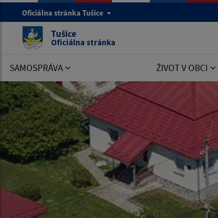
Oficiálna stránka Tušice
Tušice
Oficiálna stránka
SAMOSPRÁVA
ŽIVOT V OBCI