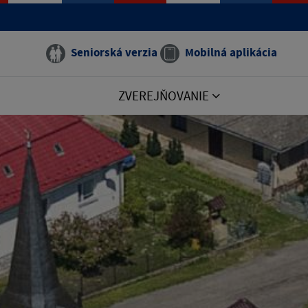
Seniorská verzia
Mobilná aplikácia
ZVEREJŇOVANIE