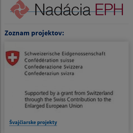
Zoznam projektov:
Švajčiarske projekty