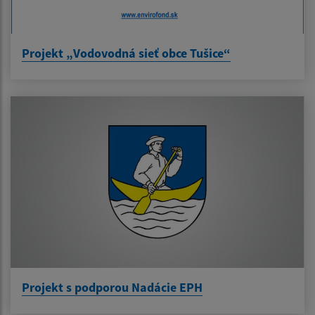
Projekt „Vodovodná sieť obce Tušice“
Projekt s podporou Nadácie EPH