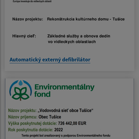
Automatický externý defibrilátor