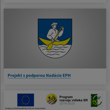
Projekt s podporou Nadácie EPH